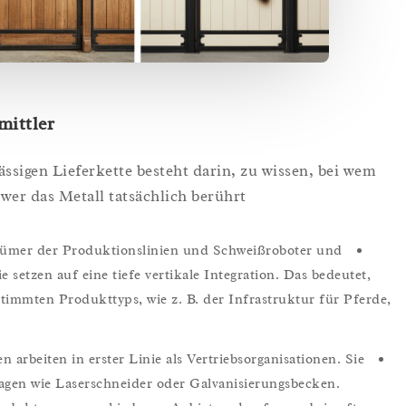
mittler
ässigen Lieferkette besteht darin, zu wissen, bei wem
wer das Metall tatsächlich berührt.
ümer der Produktionslinien und Schweißroboter und
e setzen auf eine tiefe vertikale Integration. Das bedeutet,
estimmten Produkttyps, wie z. B. der Infrastruktur für Pferde,
arbeiten in erster Linie als Vertriebsorganisationen. Sie
agen wie Laserschneider oder Galvanisierungsbecken.