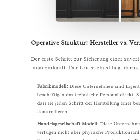
Operative Struktur: Hersteller vs. Ver
Der erste Schritt zur Sicherung einer zuverl
man einkauft. Der Unterschied liegt darin, 
Fabrikmodell:
Diese Unternehmen sind Eigent
beschäftigen das technische Personal direkt. Si
dass sie jeden Schritt der Herstellung eines b
kontrollieren.
Handelsgesellschaft Modell:
Diese Unternehmen 
verfügen nicht über physische Produktionsanl