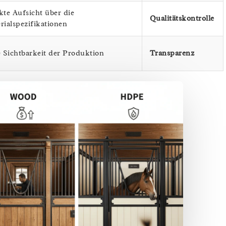
kte Aufsicht über die
Qualitätskontrolle
rialspezifikationen
e Sichtbarkeit der Produktion
Transparenz