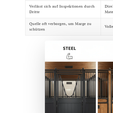
Verlässt sich auf Inspektionen durch
Dire
Dritte
Mate
Quelle oft verborgen, um Marge zu
Voll
schützen