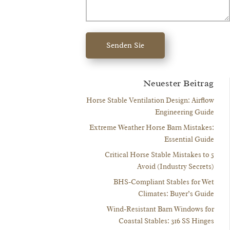
Senden Sie