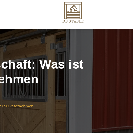
chaft: Was ist
nehmen?
ür Ihr Unternehmen?