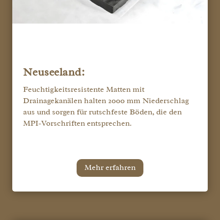
Neuseeland:
Feuchtigkeitsresistente Matten mit
Drainagekanälen halten 2000 mm Niederschlag
aus und sorgen für rutschfeste Böden, die den
MPI-Vorschriften entsprechen.
Mehr erfahren