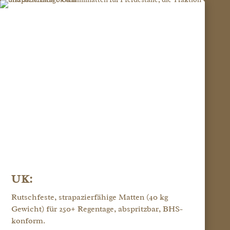
UK:
Rutschfeste, strapazierfähige Matten (40 kg
Gewicht) für 250+ Regentage, abspritzbar, BHS-
konform.