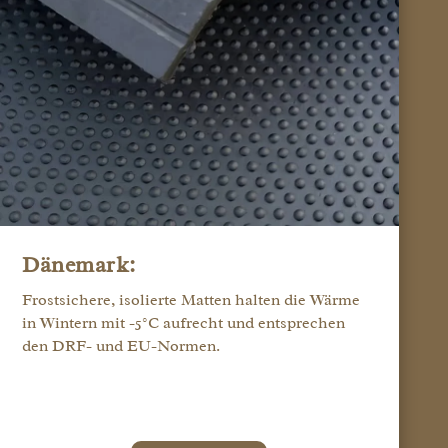
Dänemark:
Frostsichere, isolierte Matten halten die Wärme
in Wintern mit -5°C aufrecht und entsprechen
den DRF- und EU-Normen.