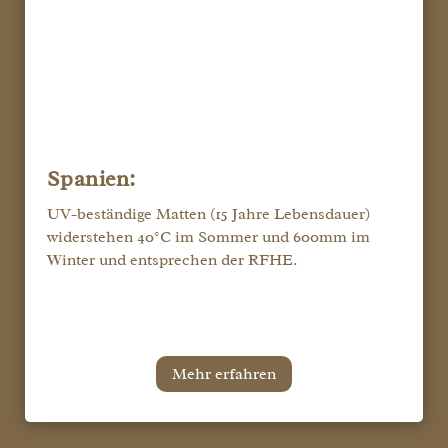
Spanien:
UV-beständige Matten (15 Jahre Lebensdauer)
widerstehen 40°C im Sommer und 600mm im
Winter und entsprechen der RFHE.
Mehr erfahren