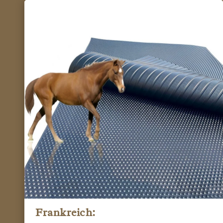
Frankreich: