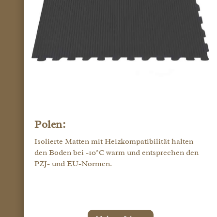
Polen:
Isolierte Matten mit Heizkompatibilität halten
den Boden bei -10°C warm und entsprechen den
PZJ- und EU-Normen.