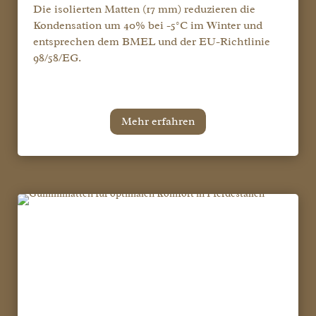
Die isolierten Matten (17 mm) reduzieren die
Kondensation um 40% bei -5°C im Winter und
entsprechen dem BMEL und der EU-Richtlinie
98/58/EG.
Mehr erfahren