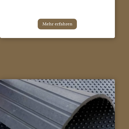
Mehr erfahren