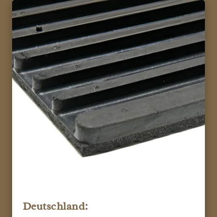
Deutschland: