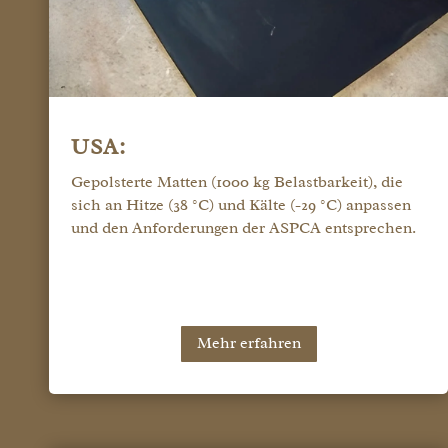
USA:
Gepolsterte Matten (1000 kg Belastbarkeit), die
sich an Hitze (38 °C) und Kälte (-29 °C) anpassen
und den Anforderungen der ASPCA entsprechen.
Mehr erfahren