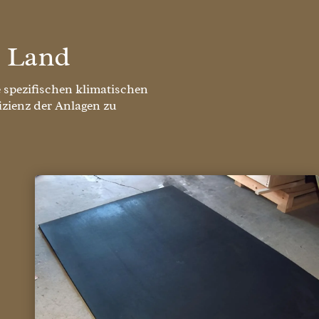
r Land
 spezifischen klimatischen
zienz der Anlagen zu