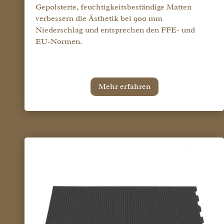
Gepolsterte, feuchtigkeitsbeständige Matten
verbessern die Ästhetik bei 900 mm
Niederschlag und entsprechen den FFE- und
EU-Normen.
Mehr erfahren