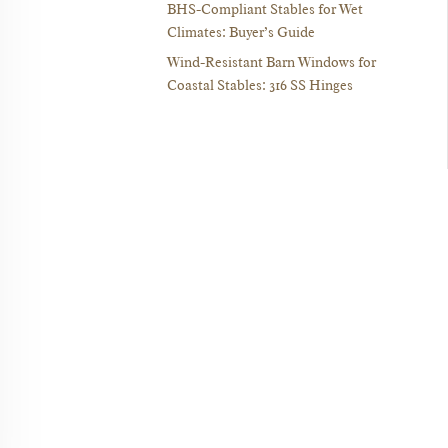
BHS-Compliant Stables for Wet
Climates: Buyer’s Guide
Wind-Resistant Barn Windows for
Coastal Stables: 316 SS Hinges