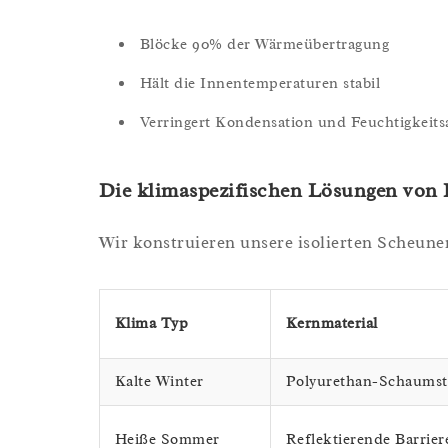
Blöcke 90% der Wärmeübertragung
Hält die Innentemperaturen stabil
Verringert Kondensation und Feuchtigkei
Die klimaspezifischen Lösungen von 
Wir konstruieren unsere isolierten Scheune
Klima Typ
Kernmaterial
Kalte Winter
Polyurethan-Schaumst
Heiße Sommer
Reflektierende Barrier