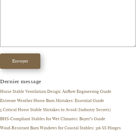
Envoyer
Dernier message
Horse Stable Ventilation Design: Airflow Engineering Guide
Extreme Weather Horse Barn Mistakes: Essential Guide
5 Critical Horse Stable Mistakes to Avoid (Industry Secrets)
BHS-Compliant Stables for Wet Climates: Buyer’s Guide
Wind-Resistant Barn Windows for Coastal Stables: 316 SS Hinges