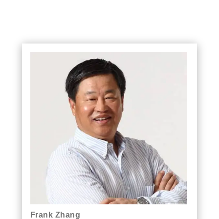
Frank Zhang