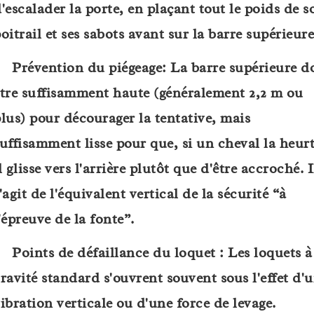
'escalader la porte, en plaçant tout le poids de s
oitrail et ses sabots avant sur la barre supérieure
Prévention du piégeage
:
La barre supérieure do
tre suffisamment haute (généralement 2,2 m ou
lus) pour décourager la tentative, mais
uffisamment lisse pour que, si un cheval la heurt
l glisse vers l'arrière plutôt que d'être accroché. I
'agit de l'équivalent vertical de la sécurité “à
'épreuve de la fonte”.
Points de défaillance du loquet :
Les loquets à
ravité standard s'ouvrent souvent sous l'effet d'
ibration verticale ou d'une force de levage.