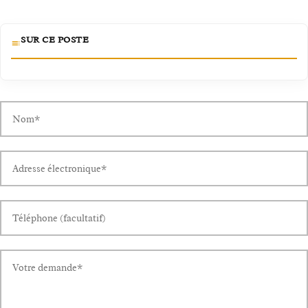
SUR CE POSTE