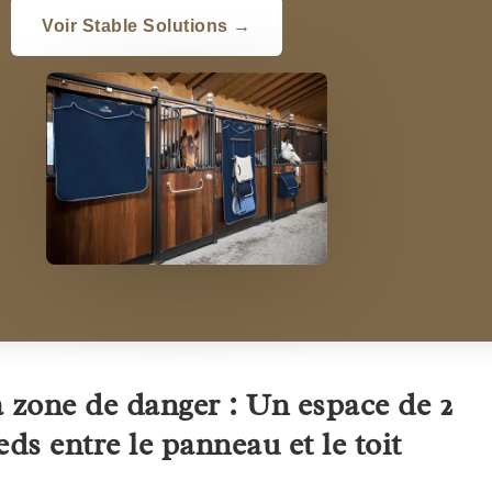
Voir Stable Solutions →
 zone de danger : Un espace de 2
eds entre le panneau et le toit