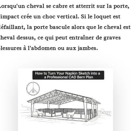
orsqu'un cheval se cabre et atterrit sur la porte,
'impact crée un choc vertical. Si le loquet est
éfaillant, la porte bascule alors que le cheval est
heval dessus, ce qui peut entraîner de graves
lessures à l'abdomen ou aux jambes.