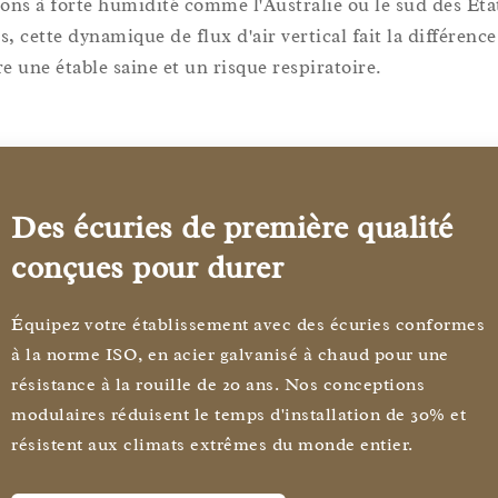
ions à forte humidité comme l'Australie ou le sud des Éta
s, cette dynamique de flux d'air vertical fait la différence
re une étable saine et un risque respiratoire.
Des écuries de première qualité
conçues pour durer
Équipez votre établissement avec des écuries conformes
à la norme ISO, en acier galvanisé à chaud pour une
résistance à la rouille de 20 ans. Nos conceptions
modulaires réduisent le temps d'installation de 30% et
résistent aux climats extrêmes du monde entier.