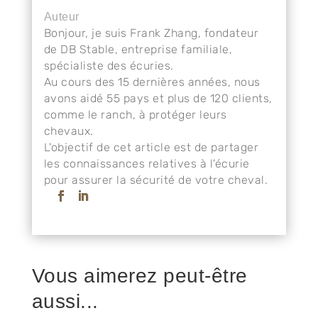
Auteur
Bonjour, je suis Frank Zhang, fondateur
de DB Stable, entreprise familiale,
spécialiste des écuries.
Au cours des 15 dernières années, nous
avons aidé 55 pays et plus de 120 clients,
comme le ranch, à protéger leurs
chevaux.
L'objectif de cet article est de partager
les connaissances relatives à l'écurie
pour assurer la sécurité de votre cheval.
Vous aimerez peut-être
aussi...