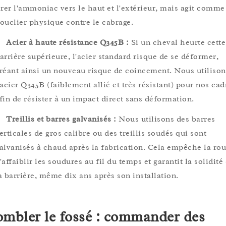
irer l'ammoniac vers le haut et l'extérieur, mais agit comme
ouclier physique contre le cabrage.
Acier à haute résistance Q345B :
Si un cheval heurte cette
arrière supérieure, l'acier standard risque de se déformer,
réant ainsi un nouveau risque de coincement. Nous utilison
'acier Q345B (faiblement allié et très résistant) pour nos cad
fin de résister à un impact direct sans déformation.
Treillis et barres galvanisés :
Nous utilisons des barres
erticales de gros calibre ou des treillis soudés qui sont
alvanisés à chaud après la fabrication. Cela empêche la rou
'affaiblir les soudures au fil du temps et garantit la solidité
a barrière, même dix ans après son installation.
mbler le fossé : commander des