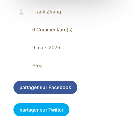

Frank Zhang
0 Commentaire(s)
9 mars 2026
Blog
partager sur Facebook
partager sur Twitter