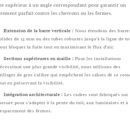
re supérieur à un angle correspondant pour garantir un
stement parfait contre les chevrons ou les fermes.
Extension de la barre verticale :
Nous étendons des barre
olides de 25 mm ou des tubes robustes jusqu'à la ligne de to
our bloquer la fuite tout en maximisant le flux d'air.
Sections supérieures en maille :
Pour les installations
écessitant une plus grande visibilité, nous utilisons des
rillages de gros calibre qui empêchent les sabots de se coin
out en préservant la visibilité.
Intégration architecturale :
Les cadres sont fabriqués sur
esure pour s'adapter à la pente du toit, aux luminaires et à
'espacement des fermes.