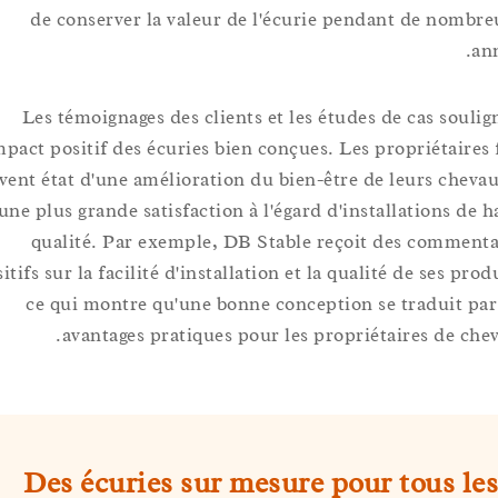
de conserver la valeur de l'écurie pendant de no
Les témoignages des clients et les études de cas so
l'impact positif des écuries bien conçues. Les propriétai
souvent état d'une amélioration du bien-être de leurs ch
d'une plus grande satisfaction à l'égard d'installations 
qualité. Par exemple, DB Stable reçoit des comm
positifs sur la facilité d'installation et la qualité de ses 
ce qui montre qu'une bonne conception se traduit
avantages pratiques pour les propriétaires de 
Des écuries sur mesure pour tous 