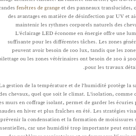
grandes
fenêtres de grange
et des panneaux translucide
des avantages en matière de désinfection par UV e
maintenir les rythmes corporels naturels des 
L'éclairage LED économe en énergie offre une
suffisante pour les différentes tâches. Les zones g
peuvent avoir besoin de 100 lux, tandis que les 
toilettage ou les zones vétérinaires ont besoin de 200 à
pour les travaux d
La gestion de la température et de l'humidité protège 
des chevaux, quel que soit le climat. L'isolation, com
des murs en coffrage isolant, permet de garder les écur
chaudes en hiver et plus fraîches en été. Les stratégies 
prévenir la condensation et la formation de moisissu
essentielles, car une humidité trop importante peut e