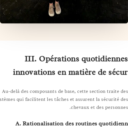
III. Opérations quotidienn
innovations en matière de séc
Au-delà des composants de base, cette section traite
systèmes qui facilitent les tâches et assurent la sécurité
chevaux et des person
A. Rationalisation des routines quotidi