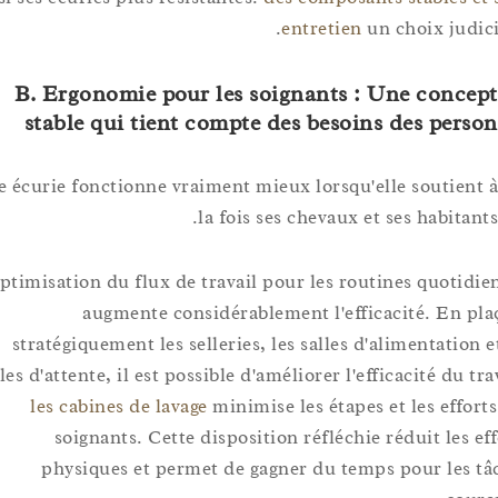
entretien
un choix ju
B. Ergonomie pour les soignants : Une con
stable qui tient compte des besoins des pe
Une écurie fonctionne vraiment mieux lorsqu'elle soutie
la fois ses chevaux et ses habit
L'optimisation du flux de travail pour les routines quot
augmente considérablement l'efficacité. En
stratégiquement les selleries, les salles d'alimentati
salles d'attente, il est possible d'améliorer l'efficacité du
les cabines de lavage
minimise les étapes et les eff
soignants. Cette disposition réfléchie réduit les
physiques et permet de gagner du temps pour le