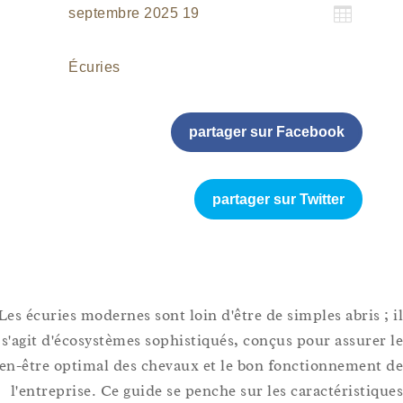

19 septembre 2025
Écuries
partager sur Facebook
partager sur Twitter
Les écuries modernes sont loin d'être de simples abris 
s'agit d'écosystèmes sophistiqués, conçus pour assure
bien-être optimal des chevaux et le bon fonctionnemen
l'entreprise. Ce guide se penche sur les caractéristi