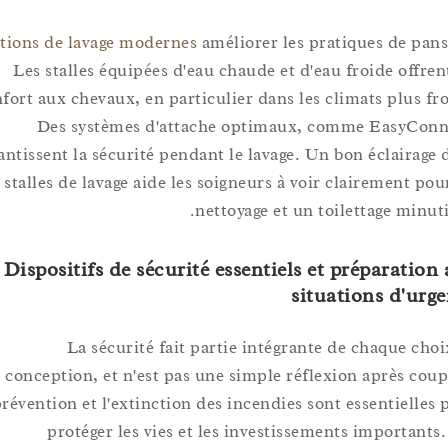
Stations de lavage modernes
améliorer les pratiques de 
Les stalles équipées d'eau chaude et d'eau froide of
confort aux chevaux, en particulier dans les climats plus
Des systèmes d'attache optimaux, comme EasyC
garantissent la sécurité pendant le lavage. Un bon éclair
les stalles de lavage aide les soigneurs à voir clairement
nettoyage et un toilettage mi
B. Dispositifs de sécurité essentiels et préparat
situations d'
La sécurité fait partie intégrante de chaque 
conception, et n'est pas une simple réflexion après 
prévention et l'extinction des incendies sont essentiel
protéger les vies et les investissements importa