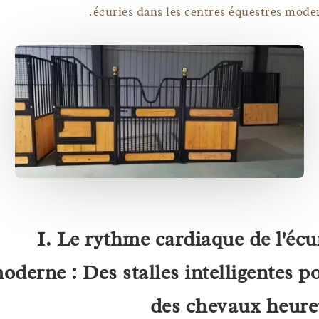
.
écuries dans les centres équestres 
I. Le rythme cardiaque de l'é
moderne : Des stalles intelligentes
des chevaux he