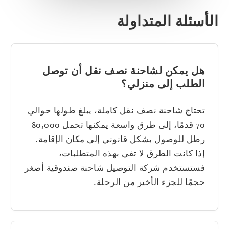
لأسئلة المتداولة
هل يمكن لشاحنة نصف نقل أن توصل
الطلب إلى منزلي؟
تحتاج شاحنة نصف نقل كاملة، يبلغ طولها حوالي
70 قدمًا، إلى طرق واسعة يمكنها تحمل 80,000
رطل للوصول بشكل قانوني إلى مكان الإقامة.
إذا كانت الطرق لا تفي بهذه المتطلبات،
فستستخدم شركة التوصيل شاحنة صندوقية أصغر
حجمًا للجزء الأخير من الرحلة.