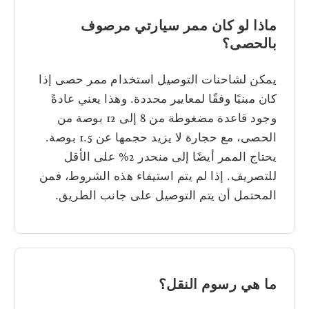
ماذا لو كان ممر سيارتي مرصوف
بالحصى؟
يمكن لشاحنات التوصيل استخدام ممر حصى إذا
كان مبنيًا وفقًا لمعايير محددة. وهذا يعني عادةً
وجود قاعدة مضغوطة من 8 إلى 12 بوصة من
الحصى، مع حجارة لا يزيد حجمها عن 1.5 بوصة.
يحتاج الممر أيضًا إلى منحدر 2% على الأقل
للتصريف. إذا لم يتم استيفاء هذه الشروط، فمن
المحتمل أن يتم التوصيل على جانب الطريق.
ما هي رسوم النقل؟