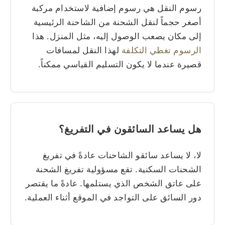
رسوم النقل هي رسوم إضافية لاستخدام مركبة
أصغر حجماً لنقل الشحنة من الشاحنة الرئيسية
إلى مكان يصعب الوصول إليه، مثل المنزل. هذا
الرسوم تغطي التكلفة
لهذا النقل لمسافات
قصيرة عندما لا يكون التسليم القياسي ممكناً.
هل يساعد السائقون في التفريغ؟
لا، لا يساعد سائقو الشاحنات عادةً في تفريغ
الشحنات السكنية. تقع مسؤولية تفريغ الشحنة
على عاتق الشخص الذي يستلمها. عادةً ما يقتصر
دور السائق على التواجد في الموقع أثناء العملية.