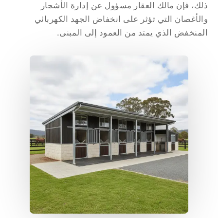
ك، فإن مالك العقار مسؤول عن إدارة الأشجار
لأغصان التي تؤثر على انخفاض الجهد الكهربائي
منخفض الذي يمتد من العمود إلى المبنى.