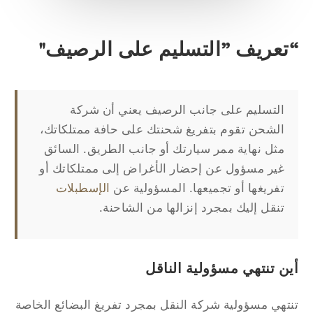
تعريف ”التسليم على الرصيف"
التسليم على جانب الرصيف يعني أن شركة
الشحن تقوم بتفريغ شحنتك على حافة ممتلكاتك،
مثل نهاية ممر سيارتك أو جانب الطريق. السائق
غير مسؤول عن إحضار الأغراض إلى ممتلكاتك أو
تفريغها أو تجميعها. المسؤولية عن
الإسطبلات
تنقل إليك بمجرد إنزالها من الشاحنة.
ن تنتهي مسؤولية الناقل
تهي مسؤولية شركة النقل بمجرد تفريغ البضائع الخاصة