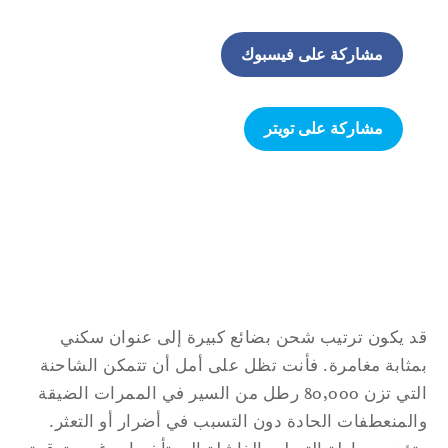
مشاركة على فيسبوك
مشاركة على تويتر
 يكون ترتيب شحن بضائع كبيرة إلى عنوان سكني
ثابة مغامرة. فأنت تظل على أمل أن تتمكن الشاحنة
التي تزن 80,000 رطل من السير في الممرات الضيقة
لمنعطفات الحادة دون التسبب في أضرار أو التعثر.