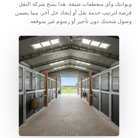
وابتك وأي منعطفات ضيقة. هذا يمنح شركة النقل
صة لترتيب خدمة نقل أو إيجاد حل آخر، مما يضمن
ول شحنتك دون تأخير أو رسوم غير متوقعة.