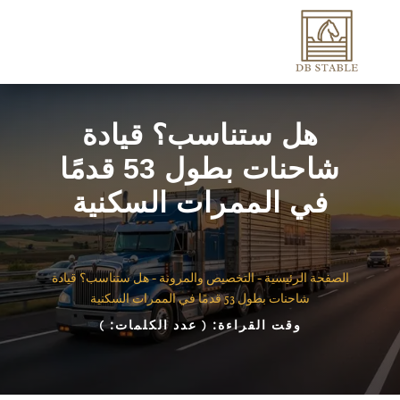
هل ستناسب؟ قيادة
شاحنات بطول 53 قدمًا
في الممرات السكنية
الصفحة الرئيسية
-
التخصيص والمرونة
-
هل ستناسب؟ قيادة
شاحنات بطول 53 قدمًا في الممرات السكنية
وقت القراءة:
( عدد الكلمات:
)