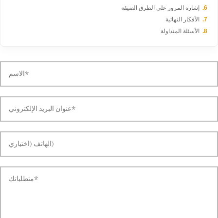
إشارة المرور على الطرق الضيقة
الأفكار النهائية
الأسئلة المتداولة