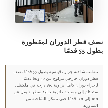
صف قطر الدوران لمقطورة
ول 53 قدمًا
تتطلب شاحنة جرارة قياسية بطول 53 قدمًا نصف
قطر دوران خارجي يتراوح بين 50 و60 قدمًا.
لإجراء دوران كامل بزاوية 180 درجة في ملكيتك،
ستحتاج إلى مساحة دائرية خالية بقطر لا يقل عن
100 إلى 120 قدمًا حتى تتمكن الشاحنة من
المناورة.