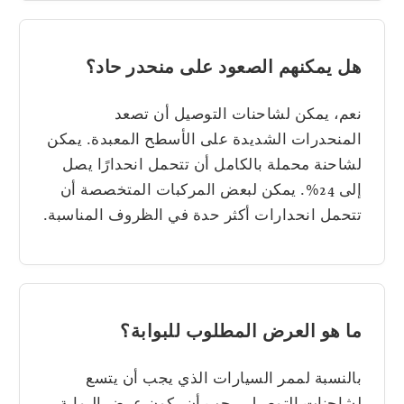
هل يمكنهم الصعود على منحدر حاد؟
نعم، يمكن لشاحنات التوصيل أن تصعد
المنحدرات الشديدة على الأسطح المعبدة. يمكن
لشاحنة محملة بالكامل أن تتحمل انحدارًا يصل
إلى 24%. يمكن لبعض المركبات المتخصصة أن
تتحمل انحدارات أكثر حدة في الظروف المناسبة.
ما هو العرض المطلوب للبوابة؟
بالنسبة لممر السيارات الذي يجب أن يتسع
لشاحنات التوصيل، يجب أن يكون عرض البوابة