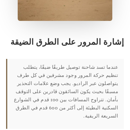
شارة المرور على الطرق الضيقة
عندما تسد شاحنة توصيل طريقًا ضيقًا، يتطلب
تنظيم حركة المرور وجود مشرفين في كل طرف
يتواصلون عبر الراديو. يجب وضع علامات التحذير
مسبقًا بحيث يكون السائقون قادرين على التوقف
بأمان. تتراوح المسافات بين 100 قدم في الشوارع
السكنية البطيئة إلى أكثر من 600 قدم في الطرق
السريعة الريفية.