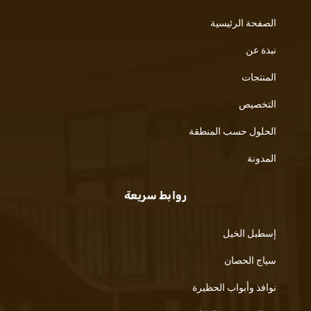
الصفحة الرئيسية
نبذة عن
المنتجات
التخصيص
الحلول حسب المنطقة
المدونة
روابط سريعة
إسطبل الخيل
سياج الحصان
نوافذ وأبواب الحظيرة