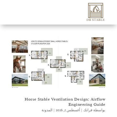
Horse Stable Ventilation Design: Airflow
Engineering Guide
بواسطة
فرانك
|
أغسطس 1, 2026
|
المدونة