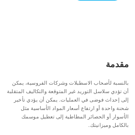
قدمة
لنسبة لأصحاب الاسطبلات وشركات الفروسية، يمكن
 تؤدي سلاسل التوريد غير المتوقعة والتكاليف المتقلبة
ى إحداث فوضى في العمليات. يمكن أن يؤدي تأخير
نة واحدة أو ارتفاع أسعار المواد الأساسية مثل
أسوار أو الحصائر المطاطية إلى تعطيل موسمك
لكامل وميزانيتك.