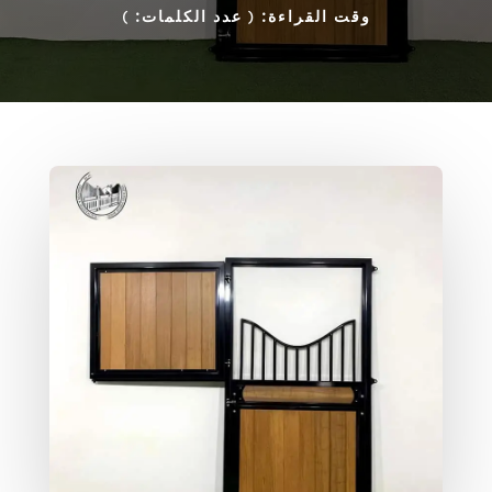
وقت القراءة:
( عدد الكلمات:
)