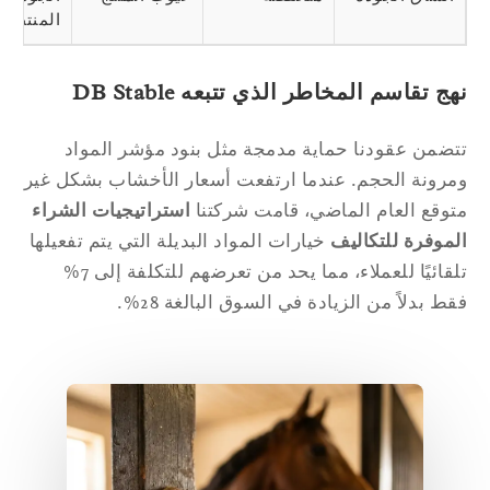
المنتظمة
ج تقاسم المخاطر الذي تتبعه DB Stable
ضمن عقودنا حماية مدمجة مثل بنود مؤشر المواد
رونة الحجم. عندما ارتفعت أسعار الأخشاب بشكل غير
وقع العام الماضي، قامت شركتنا
استراتيجيات الشراء
موفرة للتكاليف
خيارات المواد البديلة التي يتم تفعيلها
تلقائيًا للعملاء، مما يحد من تعرضهم للتكلفة إلى 7%
ط بدلاً من الزيادة في السوق البالغة 28%.