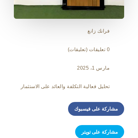
فرانك زانغ
0 تعليقات (تعليقات)
مارس 1، 2025
تحليل فعالية التكلفة والعائد على الاستثمار
مشاركة على فيسبوك
مشاركة على تويتر