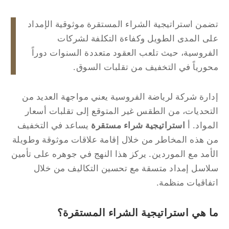
من استراتيجية الشراء المستقرة موثوقية الإمداد
ى المدى الطويل وكفاءة التكلفة لشركات
فروسية، حيث تلعب العقود متعددة السنوات دوراً
ورياً في التخفيف من تقلبات السوق.
ارة شركة لرياضة الفروسية يعني مواجهة العديد من
تحديات، من الطقس غير المتوقع إلى تقلبات أسعار
مواد. أ
استراتيجية شراء مستقرة
يساعد في التخفيف
 هذه المخاطر من خلال إقامة علاقات موثوقة وطويلة
أمد مع الموردين. يركز هذا النهج في جوهره على تأمين
اسل إمداد متسقة مع تحسين التكاليف من خلال
فاقيات منظمة.
ا هي استراتيجية الشراء المستقرة؟