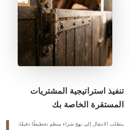
نفيذ استراتيجية المشتريات
لمستقرة الخاصة بك
طلب الانتقال إلى نهج شراء منظم تخطيطًا دقيقًا،