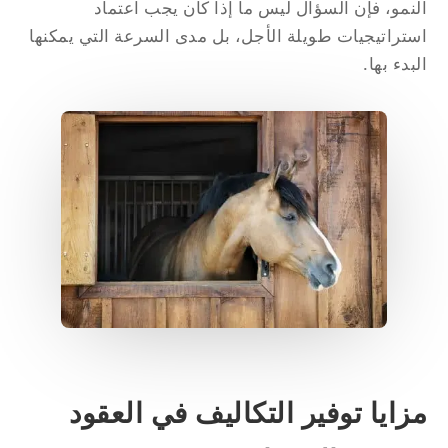
نمو، فإن السؤال ليس ما إذا كان يجب اعتماد
تراتيجيات طويلة الأجل، بل مدى السرعة التي يمكنها
بدء بها.
زايا توفير التكاليف في العقود