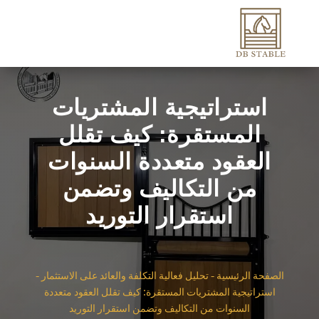
استراتيجية المشتريات
المستقرة: كيف تقلل
العقود متعددة السنوات
من التكاليف وتضمن
استقرار التوريد
الصفحة الرئيسية
-
تحليل فعالية التكلفة والعائد على الاستثمار
-
استراتيجية المشتريات المستقرة: كيف تقلل العقود متعددة
السنوات من التكاليف وتضمن استقرار التوريد